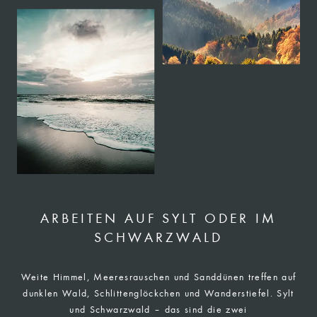
ARBEITEN AUF SYLT ODER IM
SCHWARZWALD
Weite Himmel, Meeresrauschen und Sanddünen treffen auf
dunklen Wald, Schlittenglöckchen und Wanderstiefel. Sylt
und Schwarzwald – das sind die zwei