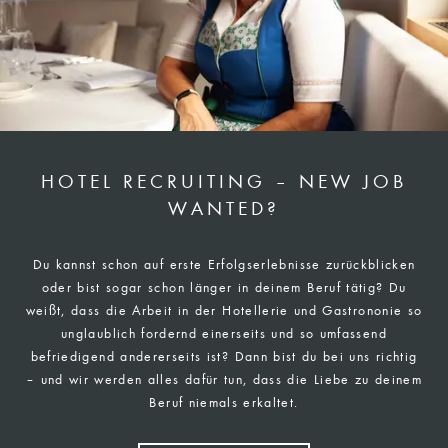
HOTEL RECRUITING – NEW JOB
WANTED?
Du kannst schon auf erste Erfolgserlebnisse zurückblicken
oder bist sogar schon länger in deinem Beruf tätig? Du
weißt, dass die Arbeit in der Hotellerie und Gastrononie so
unglaublich fordernd einerseits und so umfassend
befriedigend andererseits ist? Dann bist du bei uns richtig
– und wir werden alles dafür tun, dass die Liebe zu deinem
Beruf niemals erkaltet.