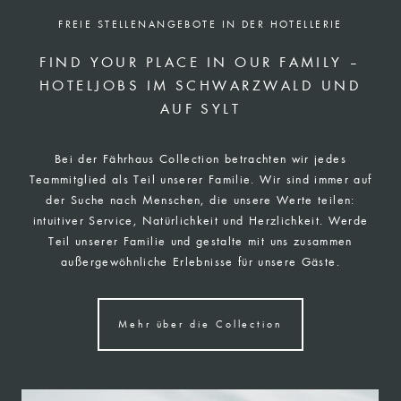
FREIE STELLENANGEBOTE IN DER HOTELLERIE
FIND YOUR PLACE IN OUR FAMILY –
HOTELJOBS IM SCHWARZWALD UND
AUF SYLT
Bei der Fährhaus Collection betrachten wir jedes
Teammitglied als Teil unserer Familie. Wir sind immer auf
der Suche nach Menschen, die unsere Werte teilen:
intuitiver Service, Natürlichkeit und Herzlichkeit. Werde
Teil unserer Familie und gestalte mit uns zusammen
außergewöhnliche Erlebnisse für unsere Gäste.
Mehr über die Collection